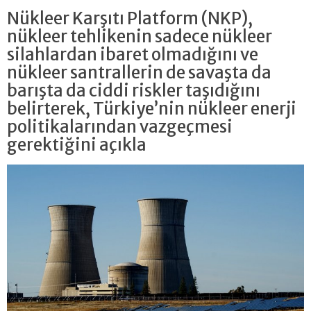
Nükleer Karşıtı Platform (NKP),
nükleer tehlikenin sadece nükleer
silahlardan ibaret olmadığını ve
nükleer santrallerin de savaşta da
barışta da ciddi riskler taşıdığını
belirterek, Türkiye’nin nükleer enerji
politikalarından vazgeçmesi
gerektiğini açıkla