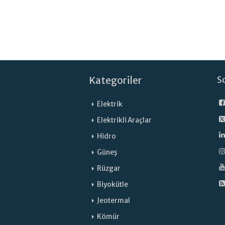
Kategoriler
S
Elektrik
Elektrikli Araçlar
Hidro
Güneş
Rüzgar
Biyokütle
Jeotermal
Kömür