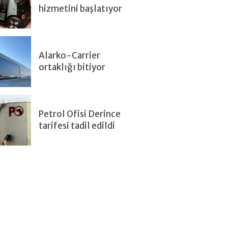
hizmetini başlatıyor
Alarko-Carrier
ortaklığı bitiyor
Petrol Ofisi Derince
tarifesi tadil edildi