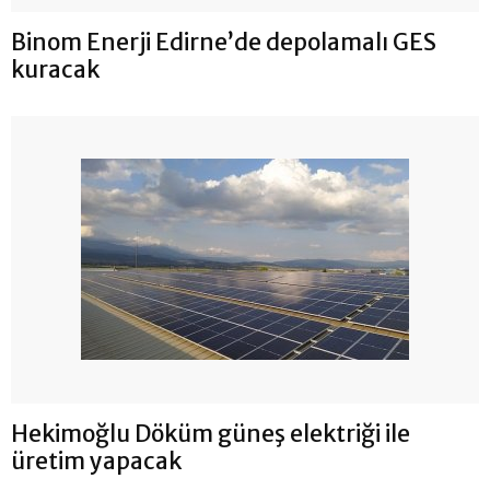
Binom Enerji Edirne’de depolamalı GES
kuracak
Hekimoğlu Döküm güneş elektriği ile
üretim yapacak