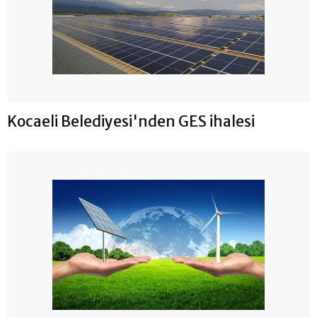
Kocaeli Belediyesi'nden GES ihalesi