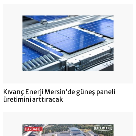
Kıvanç Enerji Mersin’de güneş paneli
üretimini arttıracak