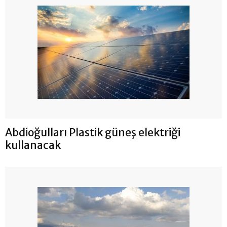
Abdioğulları Plastik güneş elektriği
kullanacak