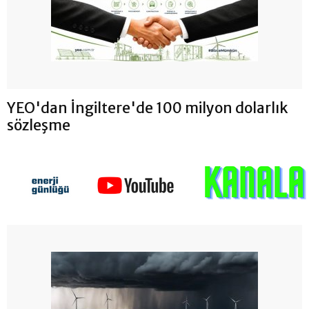
YEO'dan İngiltere'de 100 milyon dolarlık
sözleşme