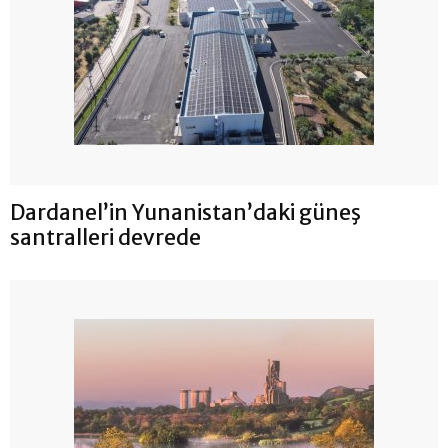
Dardanel’in Yunanistan’daki güneş
santralleri devrede