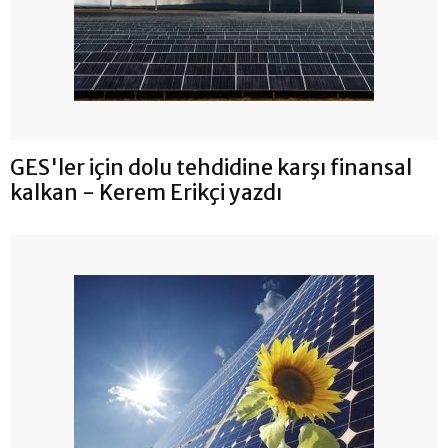
GES'ler için dolu tehdidine karşı finansal
kalkan - Kerem Erikçi yazdı