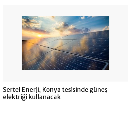
Sertel Enerji, Konya tesisinde güneş
elektriği kullanacak