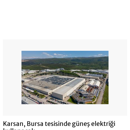
Karsan, Bursa tesisinde güneş elektriği