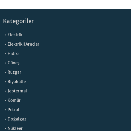
Kategoriler
Elektrik
Elektrikli Araçlar
Hidro
Güneş
Rüzgar
Biyokütle
Jeotermal
Kömür
Petrol
Doğalgaz
Nükleer