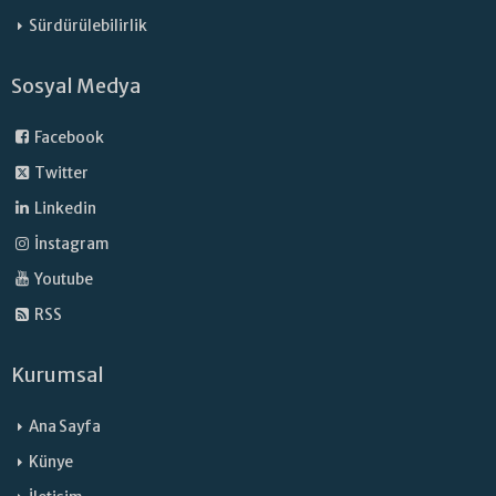
Sürdürülebilirlik
Sosyal Medya
Facebook
Twitter
Linkedin
İnstagram
Youtube
RSS
Kurumsal
Ana Sayfa
Künye