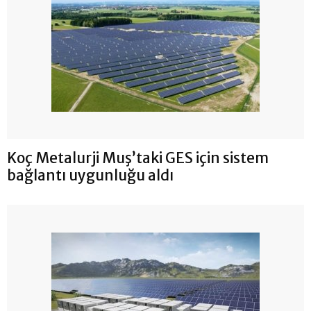
Koç Metalurji Muş’taki GES için sistem
bağlantı uygunluğu aldı