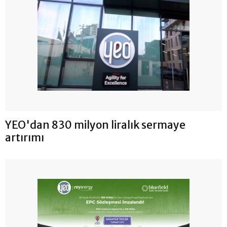
YEO'dan 830 milyon liralık sermaye
artırımı