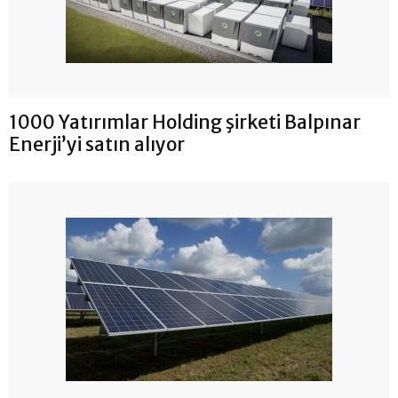
1000 Yatırımlar Holding şirketi Balpınar
Enerji’yi satın alıyor