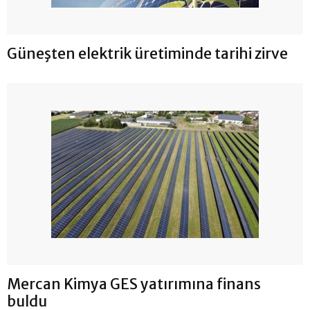
Güneşten elektrik üretiminde tarihi zirve
Mercan Kimya GES yatırımına finans
buldu