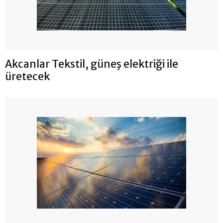
Akcanlar Tekstil, güneş elektriği ile
üretecek