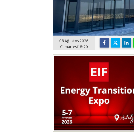
08 Ağustos 2026
Cumartesi 18:20