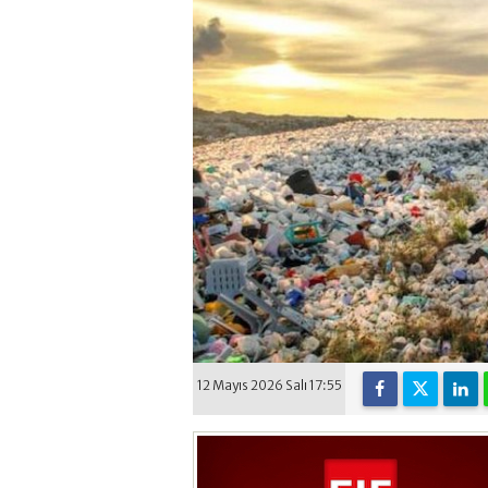
12 Mayıs 2026 Salı 17:55