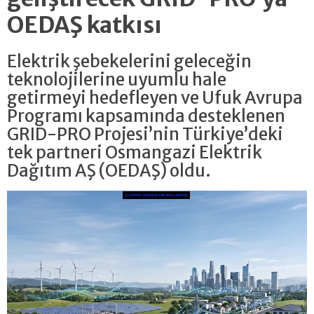
OEDAŞ katkısı
Elektrik şebekelerini geleceğin
teknolojilerine uyumlu hale
getirmeyi hedefleyen ve Ufuk Avrupa
Programı kapsamında desteklenen
GRID-PRO Projesi’nin Türkiye’deki
tek partneri Osmangazi Elektrik
Dağıtım AŞ (OEDAŞ) oldu.