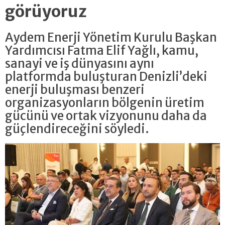
görüyoruz
Aydem Enerji Yönetim Kurulu Başkan
Yardımcısı Fatma Elif Yağlı, kamu,
sanayi ve iş dünyasını aynı
platformda buluşturan Denizli’deki
enerji buluşması benzeri
organizasyonların bölgenin üretim
gücünü ve ortak vizyonunu daha da
güçlendireceğini söyledi.