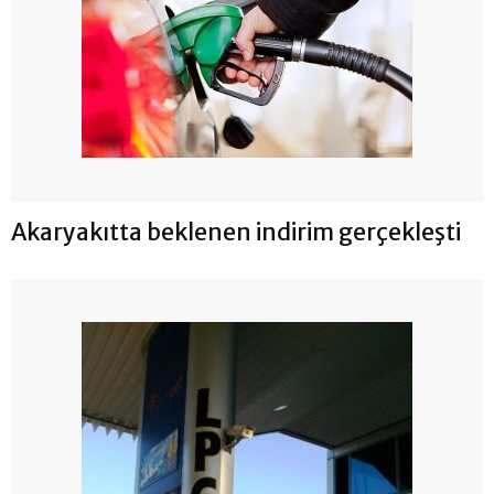
Akaryakıtta beklenen indirim gerçekleşti