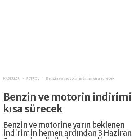
Benzin ve motorin indirimi kısa sürecek
HABERLER
PETROL
Benzin ve motorin indirimi
kısa sürecek
Benzin ve motorine yarın beklenen
indirimin hemen ardından 3 Haziran