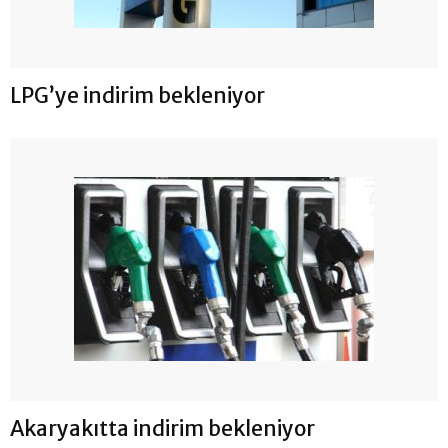
LPG’ye indirim bekleniyor
Akaryakıtta indirim bekleniyor