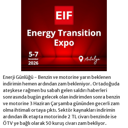
Enerji Günlüğü - Benzin ve motorine yarın beklenen
indirimin hemen ardından zam bekleniyor. Ortadoğuda
ateşkese rağmen bu sabah gelen saldırı haberleri
sonrasında bugün gelecek olan indirimden sonra benzin
ve motorine 3 Haziran Çarşamba gününden gecerli zam
olma ihtimali ortaya çıktı. Sektör kaynakları indirimin
ardından ilk etapta motorinde 2 TL civarı benzinde ise
ÖTV ye bağlı olarak 50 kuruş civarı zam bekliyor.