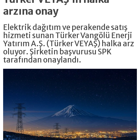
arzına onay
Elektrik dağıtım ve perakende satış
hizmeti sunan Türker Vangölü Enerji
Yatırım A.Ş. (Türker VEYAŞ) halka arz
oluyor. Şirketin başvurusu SPK
tarafından onaylandı.