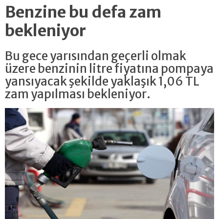
Benzine bu defa zam
bekleniyor
Bu gece yarısından geçerli olmak
üzere benzinin litre fiyatına pompaya
yansıyacak şekilde yaklaşık 1,06 TL
zam yapılması bekleniyor.