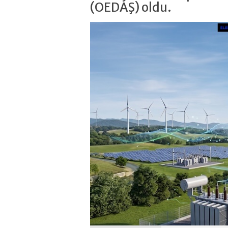
(OEDAŞ) oldu.