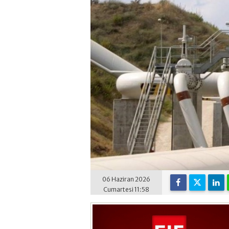
06 Haziran 2026
Cumartesi 11:58