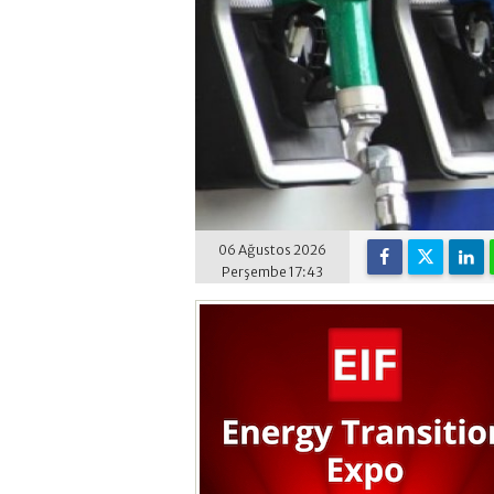
06 Ağustos 2026
Perşembe 17:43