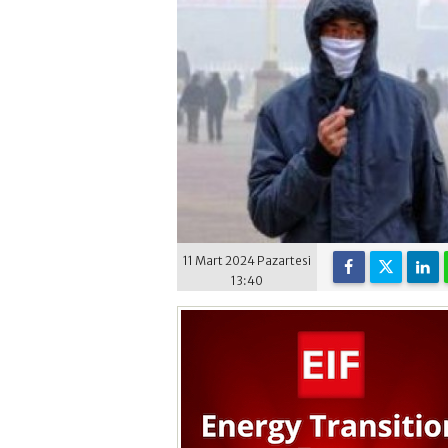
11 Mart 2024 Pazartesi
13:40