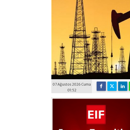
07 Ağustos 2026 Cuma
01:52