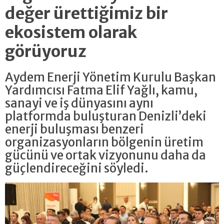
değer ürettiğimiz bir
ekosistem olarak
görüyoruz
Aydem Enerji Yönetim Kurulu Başkan
Yardımcısı Fatma Elif Yağlı, kamu,
sanayi ve iş dünyasını aynı
platformda buluşturan Denizli’deki
enerji buluşması benzeri
organizasyonların bölgenin üretim
gücünü ve ortak vizyonunu daha da
güçlendireceğini söyledi.