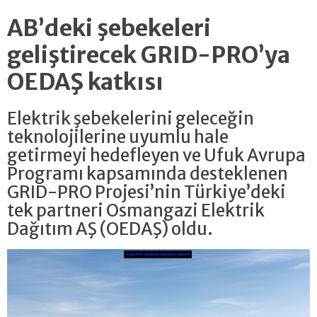
AB’deki şebekeleri
geliştirecek GRID-PRO’ya
OEDAŞ katkısı
Elektrik şebekelerini geleceğin
teknolojilerine uyumlu hale
getirmeyi hedefleyen ve Ufuk Avrupa
Programı kapsamında desteklenen
GRID-PRO Projesi’nin Türkiye’deki
tek partneri Osmangazi Elektrik
Dağıtım AŞ (OEDAŞ) oldu.