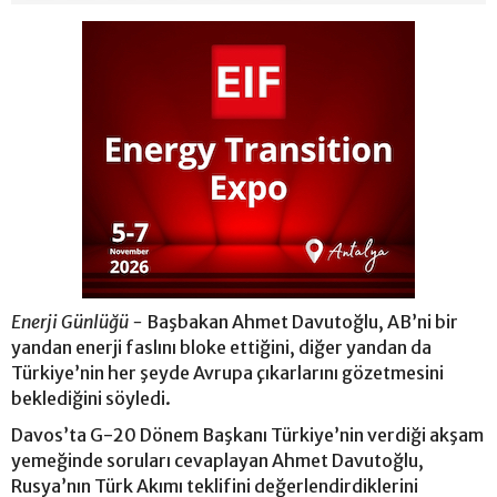
Enerji Günlüğü -
Başbakan Ahmet Davutoğlu, AB’ni bir
yandan enerji faslını bloke ettiğini, diğer yandan da
Türkiye’nin her şeyde Avrupa çıkarlarını gözetmesini
beklediğini söyledi.
Davos’ta G-20 Dönem Başkanı Türkiye’nin verdiği akşam
yemeğinde soruları cevaplayan Ahmet Davutoğlu,
Rusya’nın Türk Akımı teklifini değerlendirdiklerini