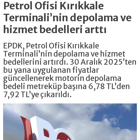
Petrol Ofisi Kırıkkale
Terminali’nin depolama ve
hizmet bedelleri arttı
EPDK, Petrol Ofisi Kırıkkale
Terminali’nin depolama ve hizmet
bedellerini artırdı. 30 Aralık 2025’ten
bu yana uygulanan fiyatlar
güncellenerek motorin depolama
bedeli metreküp başına 6,78 TL’den
7,92 TL’ye çıkarıldı.