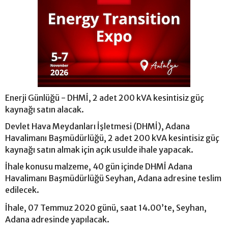
Enerji Günlüğü - DHMİ, 2 adet 200 kVA kesintisiz güç
kaynağı satın alacak.
Devlet Hava Meydanları İşletmesi (DHMİ), Adana
Havalimanı Başmüdürlüğü, 2 adet 200 kVA kesintisiz güç
kaynağı satın almak için açık usulde ihale yapacak.
İhale konusu malzeme, 40 gün içinde DHMİ Adana
Havalimanı Başmüdürlüğü Seyhan, Adana adresine teslim
edilecek.
İhale, 07 Temmuz 2020 günü, saat 14.00’te, Seyhan,
Adana adresinde yapılacak.