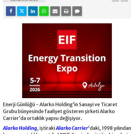
Enerji Günlüğü - Alarko Holding’in Sanayi ve Ticaret
Grubu bünyesinde faaliyet gösteren şirketi Alarko
Carrier’da ortaklık yapısı değişiyor.
Alarko Holding
, iştiraki
Alarko Carrier
'daki, 1998 yılından