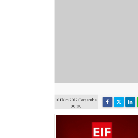
10 Ekim 2012 Çarşamba
00:00