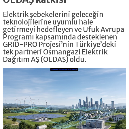
Elektrik şebekelerini geleceğin
teknolojilerine uyumlu hale
getirmeyi hedefleyen ve Ufuk Avrupa
Programı kapsamında desteklenen
GRID-PRO Projesi’nin Türkiye’deki
tek partneri Osmangazi Elektrik
Dağıtım AŞ (OEDAŞ) oldu.