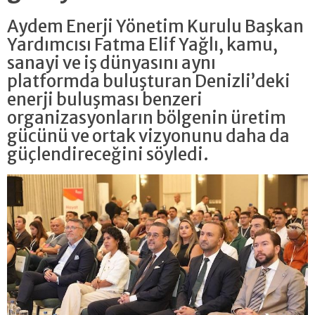
Aydem Enerji Yönetim Kurulu Başkan
Yardımcısı Fatma Elif Yağlı, kamu,
sanayi ve iş dünyasını aynı
platformda buluşturan Denizli’deki
enerji buluşması benzeri
organizasyonların bölgenin üretim
gücünü ve ortak vizyonunu daha da
güçlendireceğini söyledi.