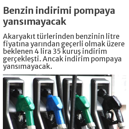
Benzin indirimi pompaya
yansımayacak
Akaryakıt türlerinden benzinin litre
fiyatına yarından geçerli olmak üzere
beklenen 4 lira 35 kuruş indirim
gerçekleşti. Ancak indirim pompaya
yansımayacak.