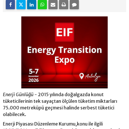
Enerji Günlüğü -
2015 yılında doğalgazda konut
tüketicilerinin tek sayaçtan ölçülen tüketim miktarları
75.000 metreküpü geçmesi halinde serbest tüketici
olabilecek.
Enerji Piyasası Düzenleme Kurumu,konu ile ilgili