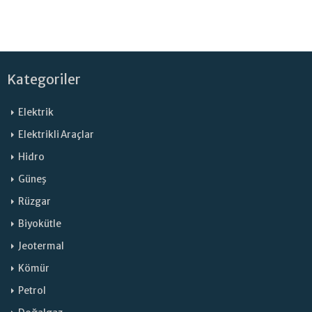
Kategoriler
Elektrik
Elektrikli Araçlar
Hidro
Güneş
Rüzgar
Biyokütle
Jeotermal
Kömür
Petrol