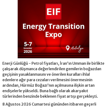
Enerji Günlüğü - Petrol fiyatları, İran'ın Umman ile birlikte
çalışarak düşmanca değerlendirilen gemilerin boğazdan
geçişinin yasaklanmasını ve önerilen kuralları ihlal
edenlere ağır para cezaları verilmesini önermesinin
ardından, Hürmüz Boğazı'nın açılmasına ilişkin artan
endişelerle yükseldi. Buna bağlı olarak akaryakıt
türlerinden benzinde beklenen fiyat artışı gerçekleşti.
8 Ağustos 2026 Cumartesi gününden itibaren geçerli