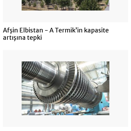
Afşin Elbistan - A Termik’in kapasite
artışına tepki