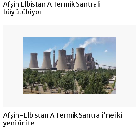
Afşin Elbistan A Termik Santrali
büyütülüyor
Afşin-Elbistan A Termik Santrali'ne iki
yeni ünite