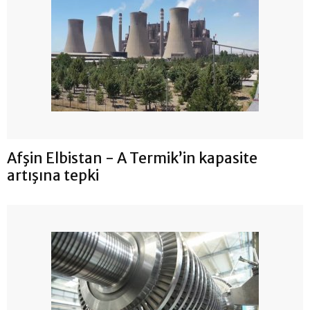
Afşin Elbistan - A Termik’in kapasite
artışına tepki