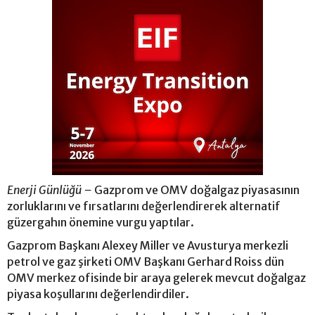
Enerji Günlüğü –
Gazprom ve OMV doğalgaz piyasasının
zorluklarını ve fırsatlarını değerlendirerek alternatif
güzergahın önemine vurgu yaptılar.
Gazprom Başkanı Alexey Miller ve Avusturya merkezli
petrol ve gaz şirketi OMV Başkanı Gerhard Roiss dün
OMV merkez ofisinde bir araya gelerek mevcut doğalgaz
piyasa koşullarını değerlendirdiler.