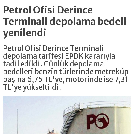
Petrol Ofisi Derince
Terminali depolama bedeli
yenilendi
Petrol Ofisi Derince Terminali
depolama tarifesi EPDK kararıyla
tadil edildi. Günlük depolama
bedelleri benzin türlerinde metreküp
başına 6,75 TL'ye, motorinde ise 7,31
TL'ye yükseltildi.