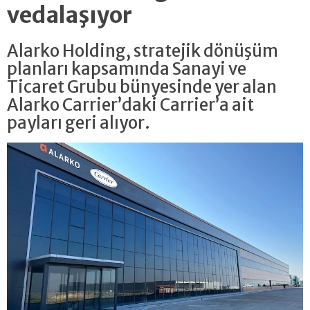
vedalaşıyor
Alarko Holding, stratejik dönüşüm
planları kapsamında Sanayi ve
Ticaret Grubu bünyesinde yer alan
Alarko Carrier’daki Carrier’a ait
payları geri alıyor.