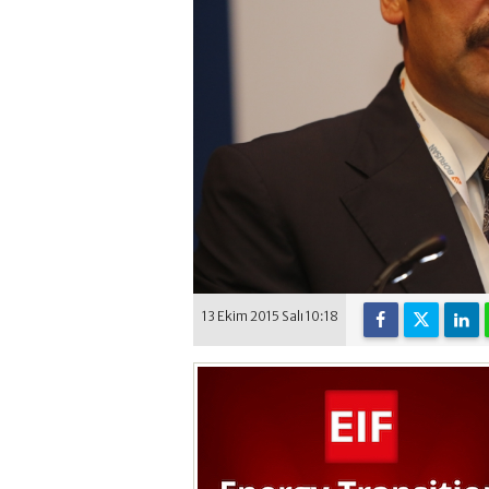
13 Ekim 2015 Salı 10:18