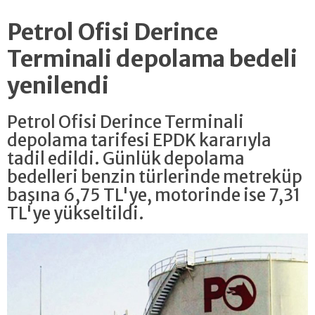
Petrol Ofisi Derince
Terminali depolama bedeli
yenilendi
Petrol Ofisi Derince Terminali
depolama tarifesi EPDK kararıyla
tadil edildi. Günlük depolama
bedelleri benzin türlerinde metreküp
başına 6,75 TL'ye, motorinde ise 7,31
TL'ye yükseltildi.