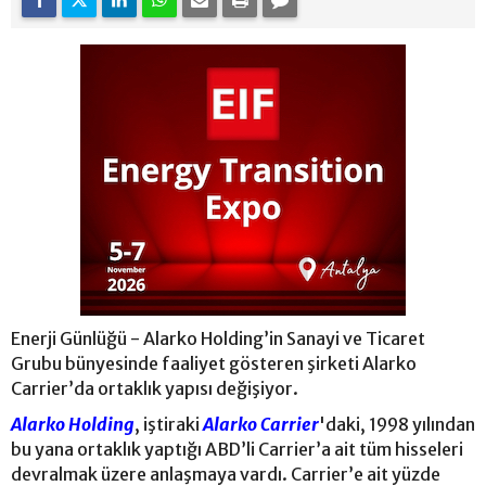
Enerji Günlüğü - Alarko Holding’in Sanayi ve Ticaret
Grubu bünyesinde faaliyet gösteren şirketi Alarko
Carrier’da ortaklık yapısı değişiyor.
Alarko Holding
, iştiraki
Alarko Carrier
'daki, 1998 yılından
bu yana ortaklık yaptığı ABD’li Carrier’a ait tüm hisseleri
devralmak üzere anlaşmaya vardı. Carrier’e ait yüzde