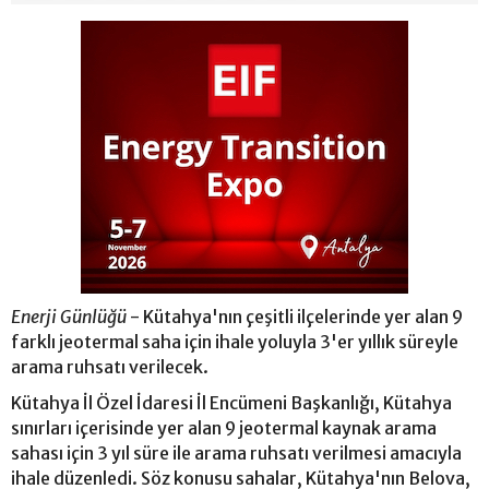
Enerji Günlüğü
- Kütahya'nın çeşitli ilçelerinde yer alan 9
farklı jeotermal saha için ihale yoluyla 3'er yıllık süreyle
arama ruhsatı verilecek.
Kütahya İl Özel İdaresi İl Encümeni Başkanlığı, Kütahya
sınırları içerisinde yer alan 9 jeotermal kaynak arama
sahası için 3 yıl süre ile arama ruhsatı verilmesi amacıyla
ihale düzenledi. Söz konusu sahalar, Kütahya'nın Belova,