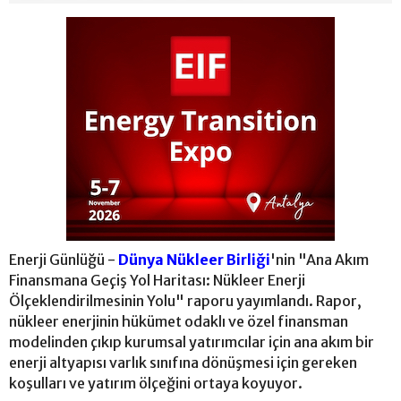
Enerji Günlüğü -
Dünya Nükleer Birliği
'nin "Ana Akım
Finansmana Geçiş Yol Haritası: Nükleer Enerji
Ölçeklendirilmesinin Yolu" raporu yayımlandı. Rapor,
nükleer enerjinin hükümet odaklı ve özel finansman
modelinden çıkıp kurumsal yatırımcılar için ana akım bir
enerji altyapısı varlık sınıfına dönüşmesi için gereken
koşulları ve yatırım ölçeğini ortaya koyuyor.