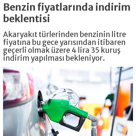
Benzin fiyatlarında indirim
beklentisi
Akaryakıt türlerinden benzinin litre
fiyatına bu gece yarısından itibaren
geçerli olmak üzere 4 lira 35 kuruş
indirim yapılması bekleniyor.