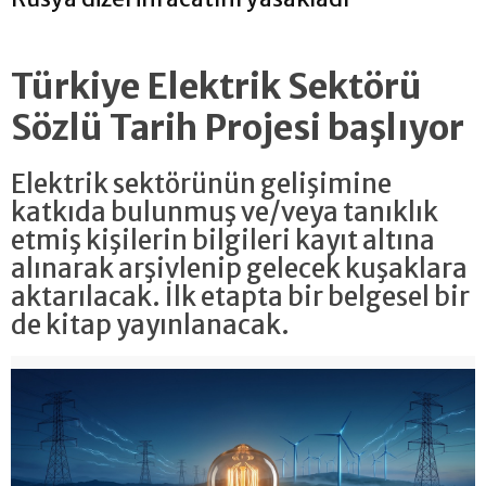
Türkiye Elektrik Sektörü
Sözlü Tarih Projesi başlıyor
Elektrik sektörünün gelişimine
katkıda bulunmuş ve/veya tanıklık
etmiş kişilerin bilgileri kayıt altına
alınarak arşivlenip gelecek kuşaklara
aktarılacak. İlk etapta bir belgesel bir
de kitap yayınlanacak.