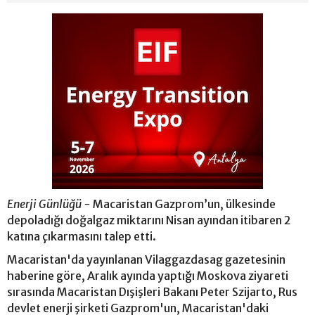
Enerji Günlüğü -
Macaristan Gazprom’un, ülkesinde
depoladığı doğalgaz miktarını Nisan ayından itibaren 2
katına çıkarmasını talep etti.
Macaristan'da yayınlanan Vilaggazdasag gazetesinin
haberine göre, Aralık ayında yaptığı Moskova ziyareti
sırasında Macaristan Dışişleri Bakanı Peter Szijarto, Rus
devlet enerji şirketi Gazprom'un, Macaristan'daki