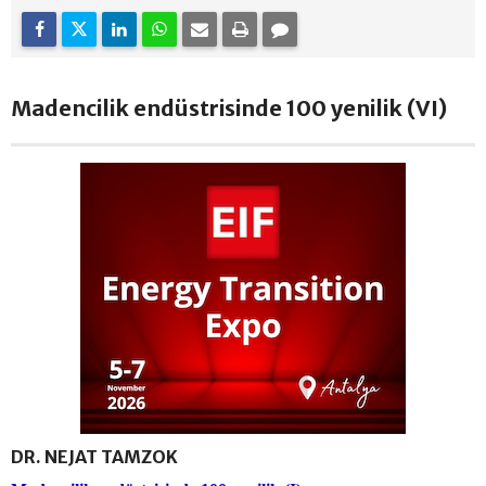
Madencilik endüstrisinde 100 yenilik (VI)
DR. NEJAT TAMZOK