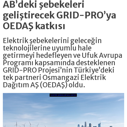
AB’deki şebekeleri
geliştirecek GRID-PRO’ya
OEDAŞ katkısı
Elektrik şebekelerini geleceğin
teknolojilerine uyumlu hale
getirmeyi hedefleyen ve Ufuk Avrupa
Programı kapsamında desteklenen
GRID-PRO Projesi’nin Türkiye’deki
tek partneri Osmangazi Elektrik
Dağıtım AŞ (OEDAŞ) oldu.