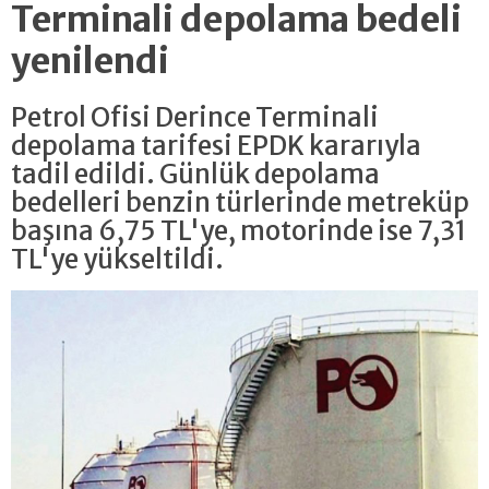
Terminali depolama bedeli
yenilendi
Petrol Ofisi Derince Terminali
depolama tarifesi EPDK kararıyla
tadil edildi. Günlük depolama
bedelleri benzin türlerinde metreküp
başına 6,75 TL'ye, motorinde ise 7,31
TL'ye yükseltildi.