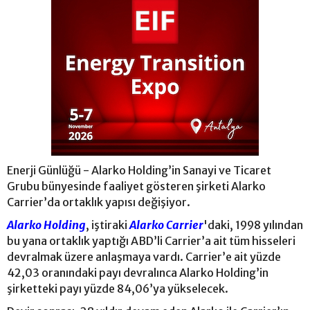
Enerji Günlüğü - Alarko Holding’in Sanayi ve Ticaret
Grubu bünyesinde faaliyet gösteren şirketi Alarko
Carrier’da ortaklık yapısı değişiyor.
Alarko Holding
, iştiraki
Alarko Carrier
'daki, 1998 yılından
bu yana ortaklık yaptığı ABD’li Carrier’a ait tüm hisseleri
devralmak üzere anlaşmaya vardı. Carrier’e ait yüzde
42,03 oranındaki payı devralınca Alarko Holding’in
şirketteki payı yüzde 84,06’ya yükselecek.