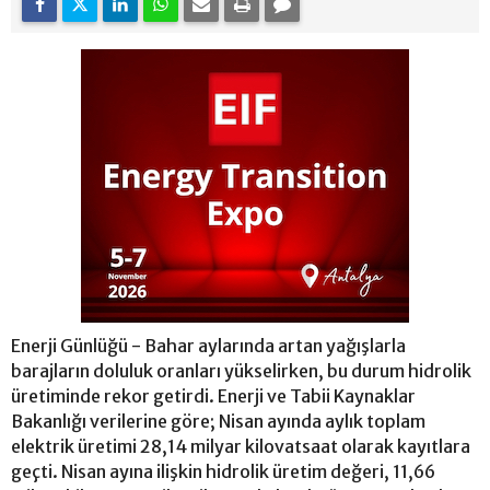
Enerji Günlüğü - Bahar aylarında artan yağışlarla
barajların doluluk oranları yükselirken, bu durum hidrolik
üretiminde rekor getirdi. Enerji ve Tabii Kaynaklar
Bakanlığı verilerine göre; Nisan ayında aylık toplam
elektrik üretimi 28,14 milyar kilovatsaat olarak kayıtlara
geçti. Nisan ayına ilişkin hidrolik üretim değeri, 11,66