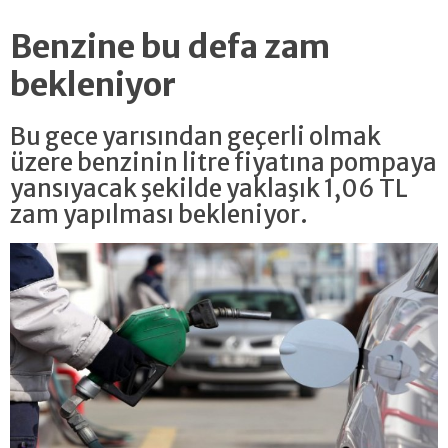
Benzine bu defa zam
bekleniyor
Bu gece yarısından geçerli olmak
üzere benzinin litre fiyatına pompaya
yansıyacak şekilde yaklaşık 1,06 TL
zam yapılması bekleniyor.