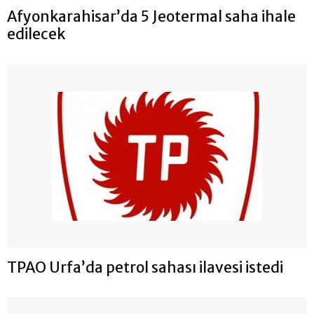
Afyonkarahisar’da 5 Jeotermal saha ihale
edilecek
TPAO Urfa’da petrol sahası ilavesi istedi