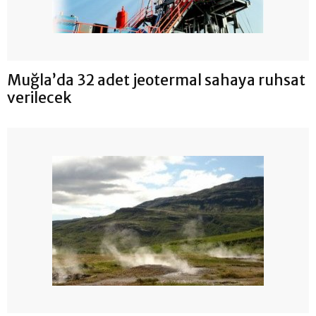
Muğla’da 32 adet jeotermal sahaya ruhsat
verilecek