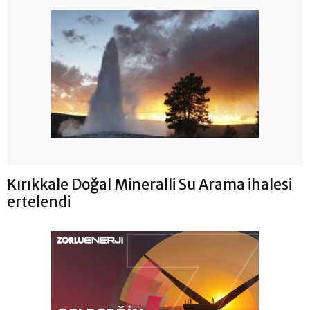
Kırıkkale Doğal Mineralli Su Arama ihalesi
ertelendi