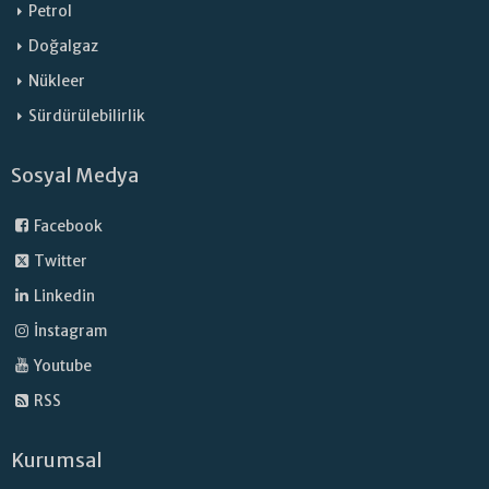
Petrol
Doğalgaz
Nükleer
Sürdürülebilirlik
Sosyal Medya
Facebook
Twitter
Linkedin
İnstagram
Youtube
RSS
Kurumsal