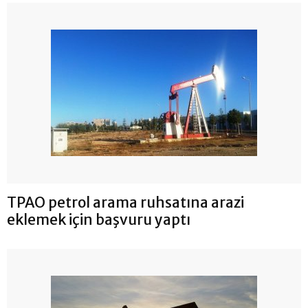
TPAO petrol arama ruhsatına arazi
eklemek için başvuru yaptı