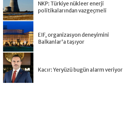
NKP: Türkiye nükleer enerji
politikalarından vazgeçmeli
EIF, organizasyon deneyimini
Balkanlar'a taşıyor
Kacır: Yeryüzü bugün alarm veriyor