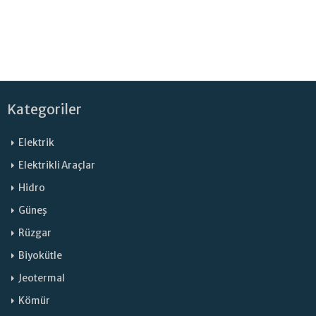
Kategoriler
Elektrik
Elektrikli Araçlar
Hidro
Güneş
Rüzgar
Biyokütle
Jeotermal
Kömür