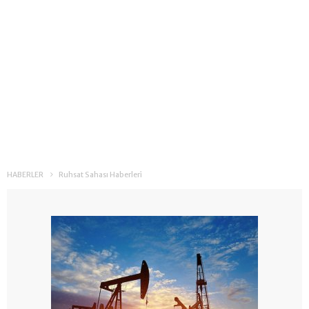
HABERLER
Ruhsat Sahası Haberleri