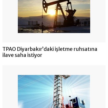
TPAO Diyarbakır’daki işletme ruhsatına
ilave saha istiyor