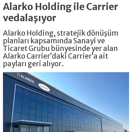
Alarko Holding ile Carrier
vedalaşıyor
Alarko Holding, stratejik dönüşüm
planları kapsamında Sanayi ve
Ticaret Grubu bünyesinde yer alan
Alarko Carrier’daki Carrier’a ait
payları geri alıyor.