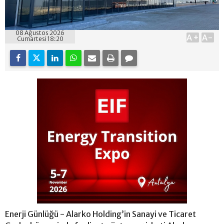
08 Ağustos 2026
A+
A-
Cumartesi 18:20
Enerji Günlüğü - Alarko Holding’in Sanayi ve Ticaret