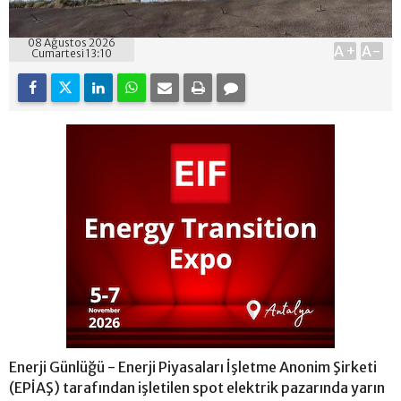
08 Ağustos 2026
A+
A-
Cumartesi 13:10
Enerji Günlüğü - Enerji Piyasaları İşletme Anonim Şirketi
(EPİAŞ) tarafından işletilen spot elektrik pazarında yarın