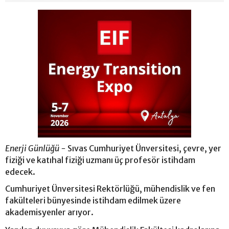
Enerji Günlüğü -
Sıvas Cumhuriyet Ünversitesi, çevre, yer
fiziği ve katıhal fiziği uzmanı üç profesör istihdam
edecek.
Cumhuriyet Ünversitesi Rektörlüğü, mühendislik ve fen
fakülteleri bünyesinde istihdam edilmek üzere
akademisyenler arıyor.