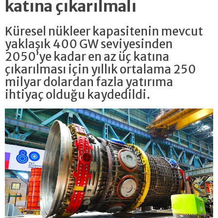
katına çıkarılmalı
Küresel nükleer kapasitenin mevcut
yaklaşık 400 GW seviyesinden
2050’ye kadar en az üç katına
çıkarılması için yıllık ortalama 250
milyar dolardan fazla yatırıma
ihtiyaç olduğu kaydedildi.