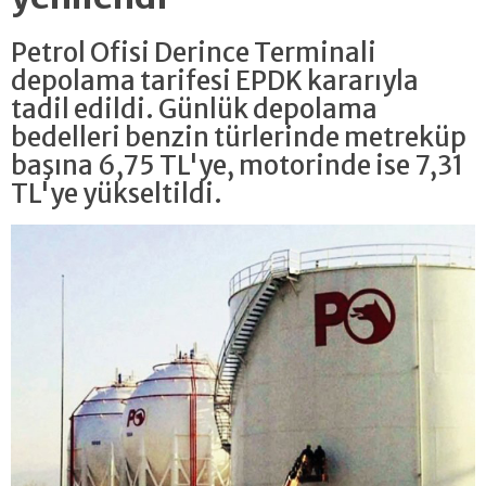
Petrol Ofisi Derince Terminali
depolama tarifesi EPDK kararıyla
tadil edildi. Günlük depolama
bedelleri benzin türlerinde metreküp
başına 6,75 TL'ye, motorinde ise 7,31
TL'ye yükseltildi.