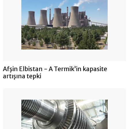
Afşin Elbistan - A Termik’in kapasite
artışına tepki