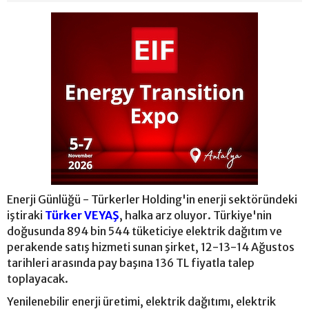
Enerji Günlüğü - Türkerler Holding'in enerji sektöründeki
iştiraki
Türker VEYAŞ
, halka arz oluyor. Türkiye'nin
doğusunda 894 bin 544 tüketiciye elektrik dağıtım ve
perakende satış hizmeti sunan şirket, 12-13-14 Ağustos
tarihleri arasında pay başına 136 TL fiyatla talep
toplayacak.
Yenilenebilir enerji üretimi, elektrik dağıtımı, elektrik