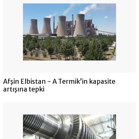
Afşin Elbistan - A Termik’in kapasite
artışına tepki