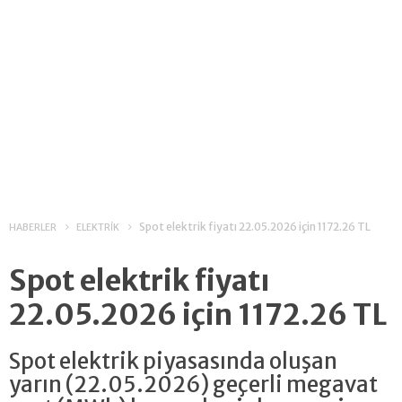
Spot elektrik fiyatı 22.05.2026 için 1172.26 TL
HABERLER
ELEKTRİK
Spot elektrik fiyatı
22.05.2026 için 1172.26 TL
Spot elektrik piyasasında oluşan
yarın (22.05.2026) geçerli megavat