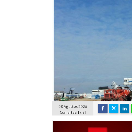
08 Ağustos 2026
Cumartesi 17:31