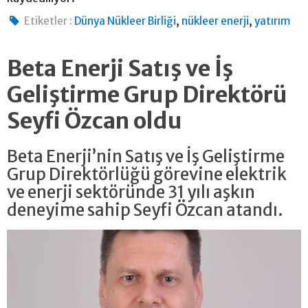
,
,
Etiketler :
Dünya Nükleer Birliği
nükleer enerji
yatırım
Beta Enerji Satış ve İş
Geliştirme Grup Direktörü
Seyfi Özcan oldu
Beta Enerji’nin Satış ve İş Geliştirme
Grup Direktörlüğü görevine elektrik
ve enerji sektöründe 31 yılı aşkın
deneyime sahip Seyfi Özcan atandı.