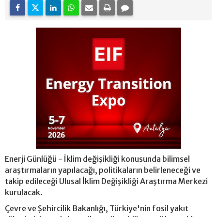
Enerji Günlüğü - İklim değişikliği konusunda bilimsel
araştırmaların yapılacağı, politikaların belirleneceği ve
takip edileceği Ulusal İklim Değişikliği Araştırma Merkezi
kurulacak.
Çevre ve Şehircilik Bakanlığı, Türkiye'nin fosil yakıt