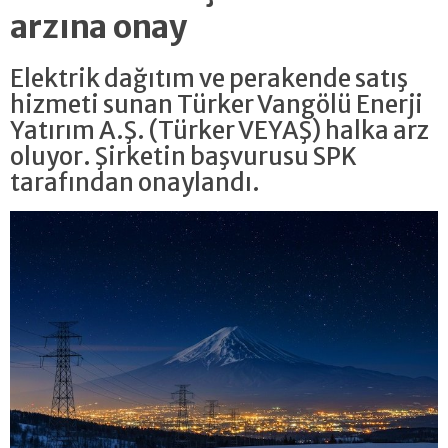
arzına onay
Elektrik dağıtım ve perakende satış
hizmeti sunan Türker Vangölü Enerji
Yatırım A.Ş. (Türker VEYAŞ) halka arz
oluyor. Şirketin başvurusu SPK
tarafından onaylandı.