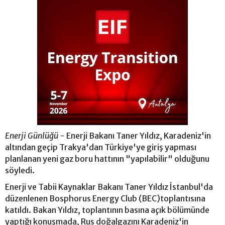
Enerji Günlüğü -
Enerji Bakanı Taner Yıldız, Karadeniz'in
altından geçip Trakya'dan Türkiye'ye giriş yapması
planlanan yeni gaz boru hattının "yapılabilir" olduğunu
söyledi.
Enerji ve Tabii Kaynaklar Bakanı Taner Yıldız İstanbul'da
düzenlenen Bosphorus Energy Club (BEC)toplantısına
katıldı. Bakan Yıldız, toplantının basına açık bölümünde
yaptığı konuşmada, Rus doğalgazını Karadeniz'in