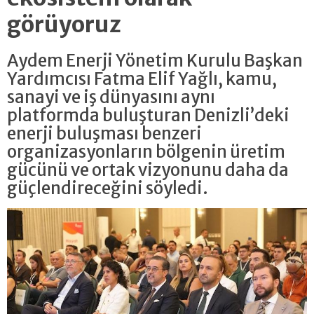
görüyoruz
Aydem Enerji Yönetim Kurulu Başkan
Yardımcısı Fatma Elif Yağlı, kamu,
sanayi ve iş dünyasını aynı
platformda buluşturan Denizli’deki
enerji buluşması benzeri
organizasyonların bölgenin üretim
gücünü ve ortak vizyonunu daha da
güçlendireceğini söyledi.