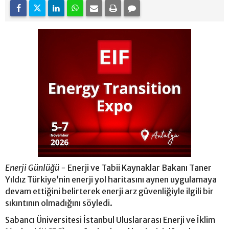
Enerji Günlüğü -
Enerji ve Tabii Kaynaklar Bakanı Taner
Yıldız Türkiye’nin enerji yol haritasını aynen uygulamaya
devam ettiğini belirterek enerji arz güvenliğiyle ilgili bir
sıkıntının olmadığını söyledi.
Sabancı Üniversitesi İstanbul Uluslararası Enerji ve İklim