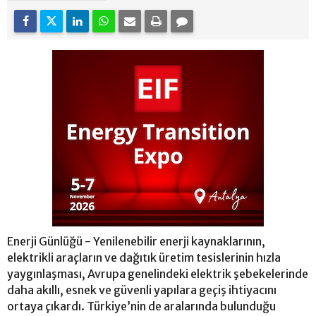
Enerji Günlüğü - Yenilenebilir enerji kaynaklarının,
elektrikli araçların ve dağıtık üretim tesislerinin hızla
yaygınlaşması, Avrupa genelindeki elektrik şebekelerinde
daha akıllı, esnek ve güvenli yapılara geçiş ihtiyacını
ortaya çıkardı. Türkiye’nin de aralarında bulunduğu