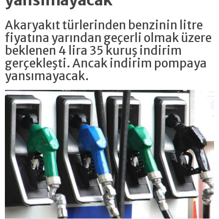
Akaryakıt türlerinden benzinin litre
fiyatına yarından geçerli olmak üzere
beklenen 4 lira 35 kuruş indirim
gerçekleşti. Ancak indirim pompaya
yansımayacak.