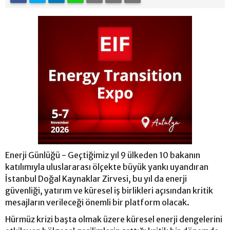
Enerji Günlüğü - Geçtiğimiz yıl 9 ülkeden 10 bakanın
katılımıyla uluslararası ölçekte büyük yankı uyandıran
İstanbul Doğal Kaynaklar Zirvesi, bu yıl da enerji
güvenliği, yatırım ve küresel iş birlikleri açısından kritik
mesajların verileceği önemli bir platform olacak.
Hürmüz krizi başta olmak üzere küresel enerji dengelerini