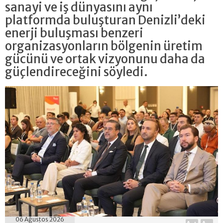
sanayi ve iş dünyasını aynı
platformda buluşturan Denizli’deki
enerji buluşması benzeri
organizasyonların bölgenin üretim
gücünü ve ortak vizyonunu daha da
güçlendireceğini söyledi.
06 Ağustos 2026