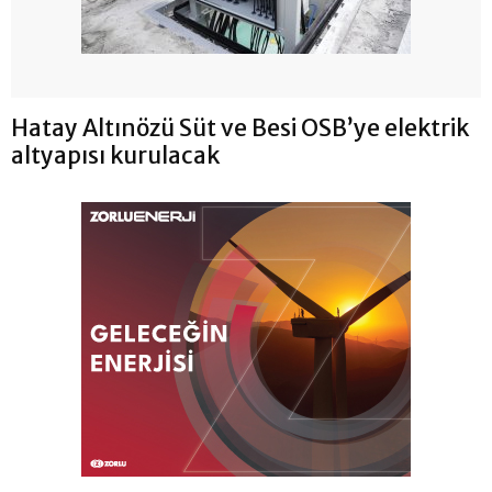
Hatay Altınözü Süt ve Besi OSB’ye elektrik
altyapısı kurulacak