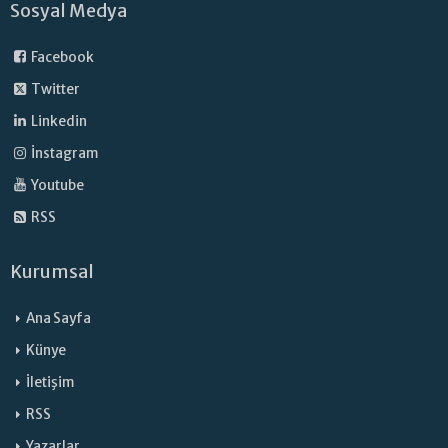
Sosyal Medya
Facebook
Twitter
Linkedin
İnstagram
Youtube
RSS
Kurumsal
Ana Sayfa
Künye
İletişim
RSS
Yazarlar