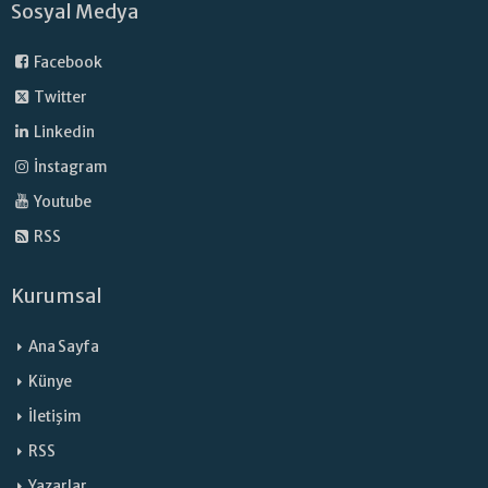
Sosyal Medya
Facebook
Twitter
Linkedin
İnstagram
Youtube
RSS
Kurumsal
Ana Sayfa
Künye
İletişim
RSS
Yazarlar