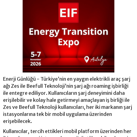
Enerji Günlüğü - Türkiye’nin en yaygın elektrikli araç şarj
ağı Zes ile Beefull Teknoloji’nin şarj ağı roaming işbirliği
ile entegre ediliyor. Kullanıcıların şarj deneyimini daha
erişilebilir ve kolay hale getirmeyi amaçlayan iş birliği ile
Zes ve Beefull Teknoloji kullanıcıları, her iki markanın şarj
istasyonlarına tek bir mobil uygulama üzerinden
erişebilecek.
Kullanıcılar, tercih ettikleri mobil platform üzerinden her