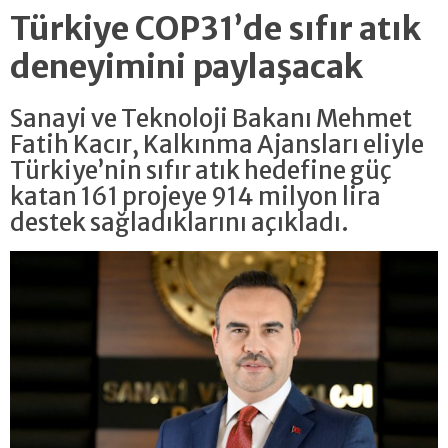
Türkiye COP31’de sıfır atık
deneyimini paylaşacak
Sanayi ve Teknoloji Bakanı Mehmet
Fatih Kacır, Kalkınma Ajansları eliyle
Türkiye’nin sıfır atık hedefine güç
katan 161 projeye 914 milyon lira
destek sağladıklarını açıkladı.