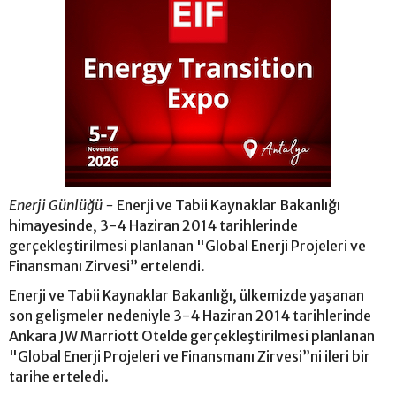
Enerji Günlüğü -
Enerji ve Tabii Kaynaklar Bakanlığı
himayesinde, 3-4 Haziran 2014 tarihlerinde
gerçekleştirilmesi planlanan "Global Enerji Projeleri ve
Finansmanı Zirvesi” ertelendi.
Enerji ve Tabii Kaynaklar Bakanlığı, ülkemizde yaşanan
son gelişmeler nedeniyle 3-4 Haziran 2014 tarihlerinde
Ankara JW Marriott Otelde gerçekleştirilmesi planlanan
"Global Enerji Projeleri ve Finansmanı Zirvesi”ni ileri bir
tarihe erteledi.