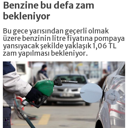
Benzine bu defa zam
bekleniyor
Bu gece yarısından geçerli olmak
üzere benzinin litre fiyatına pompaya
yansıyacak şekilde yaklaşık 1,06 TL
zam yapılması bekleniyor.