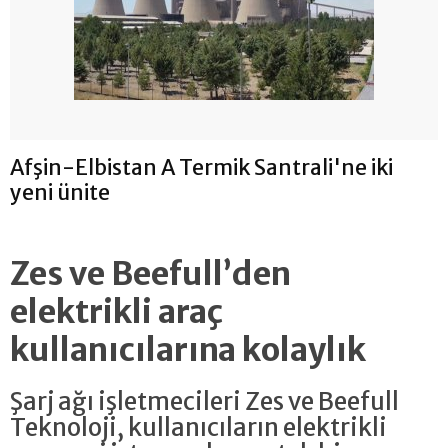
Afşin-Elbistan A Termik Santrali'ne iki
yeni ünite
Zes ve Beefull’den
elektrikli araç
kullanıcılarına kolaylık
Şarj ağı işletmecileri Zes ve Beefull
Teknoloji, kullanıcıların elektrikli