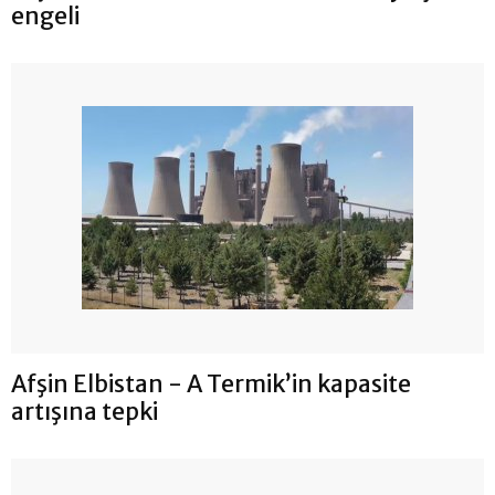
engeli
Afşin Elbistan - A Termik’in kapasite
artışına tepki