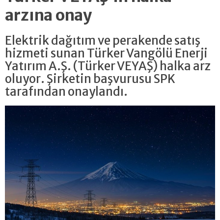
arzına onay
Elektrik dağıtım ve perakende satış
hizmeti sunan Türker Vangölü Enerji
Yatırım A.Ş. (Türker VEYAŞ) halka arz
oluyor. Şirketin başvurusu SPK
tarafından onaylandı.