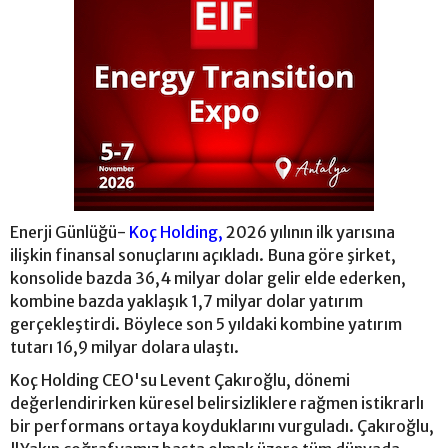
Enerji Günlüğü-
Koç Holding,
2026 yılının ilk yarısına
ilişkin finansal sonuçlarını açıkladı. Buna göre şirket,
konsolide bazda 36,4 milyar dolar gelir elde ederken,
kombine bazda yaklaşık 1,7 milyar dolar yatırım
gerçekleştirdi. Böylece son 5 yıldaki kombine yatırım
tutarı 16,9 milyar dolara ulaştı.
Koç Holding CEO'su Levent Çakıroğlu, dönemi
değerlendirirken küresel belirsizliklere rağmen istikrarlı
bir performans ortaya koyduklarını vurguladı. Çakıroğlu,