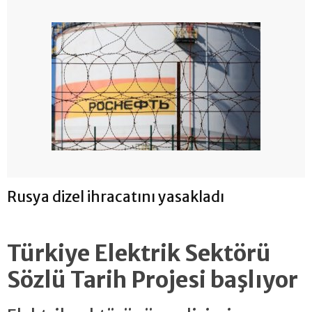
Rusya dizel ihracatını yasakladı
Türkiye Elektrik Sektörü
Sözlü Tarih Projesi başlıyor