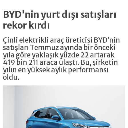
BYD'nin yurt dışı satışları
rekor kırdı
Çinli elektrikli araç üreticisi BYD’nin
satışları Temmuz ayında bir önceki
yıla göre yaklaşık yüzde 22 artarak
419 bin 211 araca ulaştı. Bu, şirketin
yılın en yüksek aylık performansı
oldu.