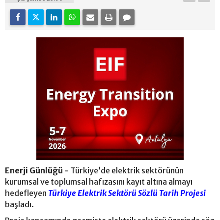
Enerji Günlüğü -
Türkiye’de elektrik sektörünün
kurumsal ve toplumsal hafızasını kayıt altına almayı
hedefleyen
Türkiye Elektrik Sektörü Sözlü Tarih Projesi
başladı.