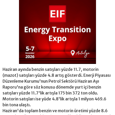
Haziran ayında benzin satışları yüzde 11.7, motorin
(mazot) satışları yüzde 4.8 artış gösterdi. Enerji Piyasası
Düzenleme Kurumu'nun Petrol Sektörü Haziran Ayı
Raporu'na göre söz konusu dönemde yurt içi benzin
satışları yüzde 11.7'lik artışla 175 bin 372 ton oldu.
Motorin satışları ise yüde 4.8'lik artışla 1 milyon 469.6
bin tona ulaştı.
Haziran'da toplam benzin ve motorin üretimi yüzde 8.6