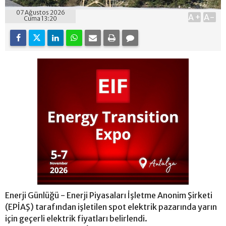
07 Ağustos 2026
A+
A-
Cuma 13:20
Enerji Günlüğü - Enerji Piyasaları İşletme Anonim Şirketi
(EPİAŞ) tarafından işletilen spot elektrik pazarında yarın
için geçerli elektrik fiyatları belirlendi.