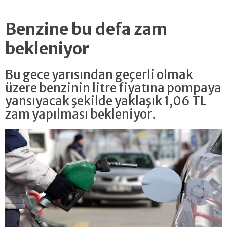
Benzine bu defa zam
bekleniyor
Bu gece yarısından geçerli olmak
üzere benzinin litre fiyatına pompaya
yansıyacak şekilde yaklaşık 1,06 TL
zam yapılması bekleniyor.