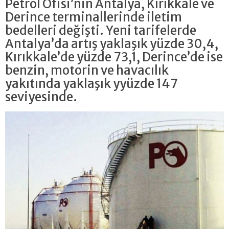
Petrol Ofisi’nin Antalya, Kırıkkale ve
Derince terminallerinde iletim
bedelleri değişti. Yeni tarifelerde
Antalya’da artış yaklaşık yüzde 30,4,
Kırıkkale’de yüzde 73,1, Derince’de ise
benzin, motorin ve havacılık
yakıtında yaklaşık yyüzde 147
seviyesinde.