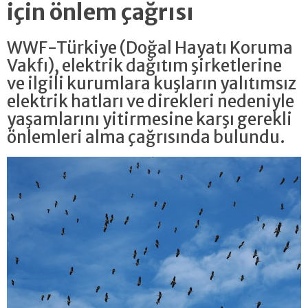
için önlem çağrısı
WWF-Türkiye (Doğal Hayatı Koruma
Vakfı), elektrik dağıtım şirketlerine
ve ilgili kurumlara kuşların yalıtımsız
elektrik hatları ve direkleri nedeniyle
yaşamlarını yitirmesine karşı gerekli
önlemleri alma çağrısında bulundu.