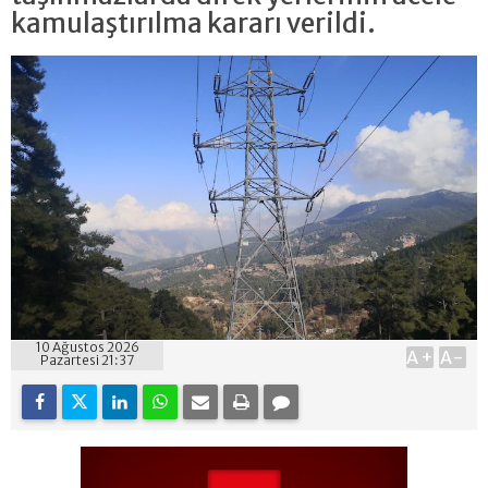
kamulaştırılma kararı verildi.
10 Ağustos 2026
A+
A-
Pazartesi 21:37