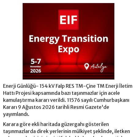
Enerji Günlüğü- 154 kV Falp RES TM-Çine TM Enerji İletim
Hattı Projesi kapsamında bazı taşınmazlar için acele
kamulaştırma kararı verildi. 11576 sayılı Cumhurbaşkanı
Kararı 9 Ağustos 2026 tarihli Resmi Gazete'de
yayımlandı.
Karara göre ekli haritada güzergahı gösterilen
taşınmazlarda direk yerlerinin mülkiyet şeklinde, iletken