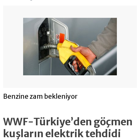
Benzine zam bekleniyor
WWF-Türkiye’den göçmen
kuşların elektrik tehdidi