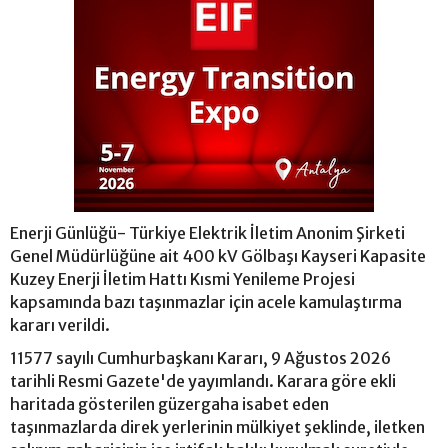
Enerji Günlüğü- Türkiye Elektrik İletim Anonim Şirketi
Genel Müdürlüğüne ait 400 kV Gölbaşı Kayseri Kapasite
Kuzey Enerji İletim Hattı Kısmi Yenileme Projesi
kapsamında bazı taşınmazlar için acele kamulaştırma
kararı verildi.
11577 sayılı Cumhurbaşkanı Kararı, 9 Ağustos 2026
tarihli Resmi Gazete'de yayımlandı. Karara göre ekli
haritada gösterilen güzergaha isabet eden
taşınmazlarda direk yerlerinin mülkiyet şeklinde, iletken