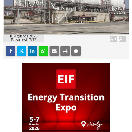
10 Ağustos 2026
A+
A-
Pazartesi 17:32