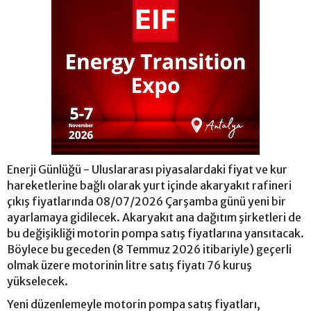
Enerji Günlüğü - Uluslararası piyasalardaki fiyat ve kur
hareketlerine bağlı olarak yurt içinde akaryakıt rafineri
çıkış fiyatlarında 08/07/2026 Çarşamba günü yeni bir
ayarlamaya gidilecek. Akaryakıt ana dağıtım şirketleri de
bu değişikliği motorin pompa satış fiyatlarına yansıtacak.
Böylece bu geceden (8 Temmuz 2026 itibariyle) geçerli
olmak üzere motorinin litre satış fiyatı 76 kuruş
yükselecek.
Yeni düzenlemeyle motorin pompa satış fiyatları,