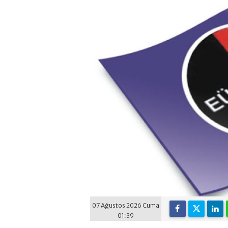
07 Ağustos 2026 Cuma
01:39