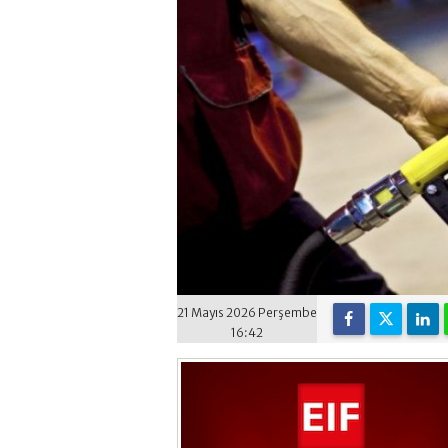
21 Mayıs 2026 Perşembe
16:42