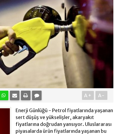
A+
A-
Enerji Günlüğü - Petrol fiyatlarında yaşanan
sert düşüş ve yükselişler, akaryakıt
fiyatlarına doğrudan yansıyor. Uluslararası
piyasalarda ürün fiyatlarında yaşanan bu