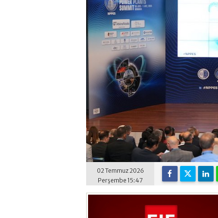
02 Temmuz 2026
Perşembe 15:47