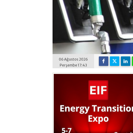
06 Ağustos 2026
Perşembe 17:43