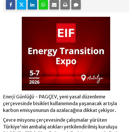
Enerji Günlüğü -
PAGÇEV, yeni yasal düzenleme
çerçevesinde bisiklet kullanımında yaşanacak artışla
karbon emisyonunun da azalacağına dikkat çekiyor.
Çevre misyonu çerçevesinde çalışmalar yürüten
Türkiye'nin ambalaj atıkları yetkilendirilmiş kuruluşu