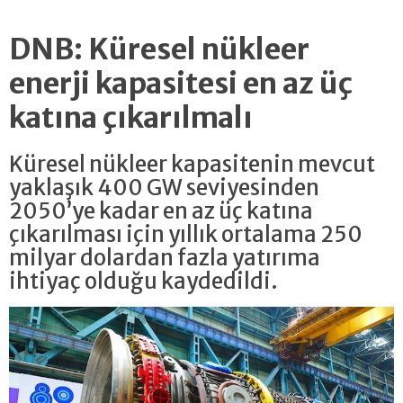
DNB: Küresel nükleer
enerji kapasitesi en az üç
katına çıkarılmalı
Küresel nükleer kapasitenin mevcut
yaklaşık 400 GW seviyesinden
2050’ye kadar en az üç katına
çıkarılması için yıllık ortalama 250
milyar dolardan fazla yatırıma
ihtiyaç olduğu kaydedildi.