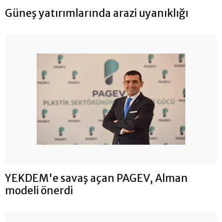
Güneş yatırımlarında arazi uyanıklığı
YEKDEM'e savaş açan PAGEV, Alman
modeli önerdi