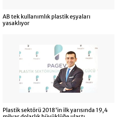
AB tek kullanımlık plastik eşyaları
yasaklıyor
Plastik sektörü 2018'in ilk yarısında 19,4
milyar dolarlık büyüklüğe ulaştı