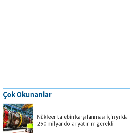
Çok Okunanlar
Nükleer talebin karşılanması için yılda
250 milyar dolar yatırım gerekli