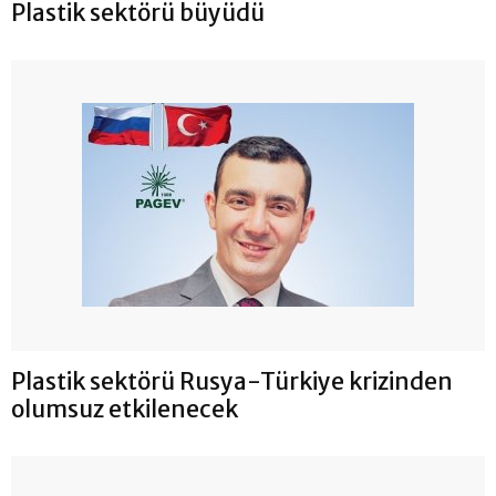
Plastik sektörü büyüdü
Plastik sektörü Rusya-Türkiye krizinden
olumsuz etkilenecek