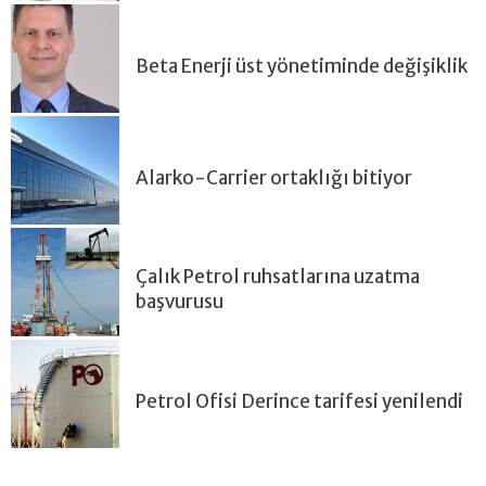
Beta Enerji üst yönetiminde değişiklik
Alarko-Carrier ortaklığı bitiyor
Çalık Petrol ruhsatlarına uzatma
başvurusu
Petrol Ofisi Derince tarifesi yenilendi