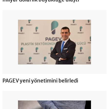
PAGEV yeni yönetimini belirledi