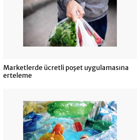
Marketlerde ücretli poşet uygulamasına
erteleme