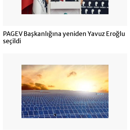
PAGEV Başkanlığına yeniden Yavuz Eroğlu
seçildi