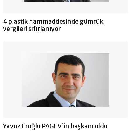
4 plastik hammaddesinde gümrük
vergileri sıfırlanıyor
Yavuz Eroğlu PAGEV’in başkanı oldu