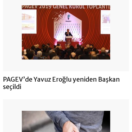
PAGEV’de Yavuz Eroğlu yeniden Başkan
seçildi