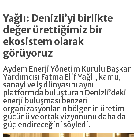
Yağlı: Denizli’yi birlikte
değer ürettiğimiz bir
ekosistem olarak
görüyoruz
Aydem Enerji Yönetim Kurulu Başkan
Yardımcısı Fatma Elif Yağlı, kamu,
sanayi ve iş dünyasını aynı
platformda buluşturan Denizli’deki
enerji buluşması benzeri
organizasyonların bölgenin üretim
gücünü ve ortak vizyonunu daha da
güçlendireceğini söyledi.