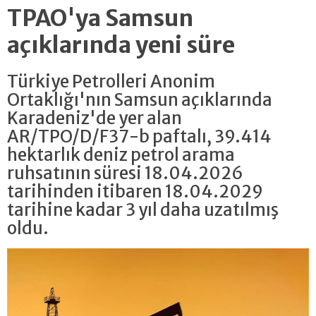
TPAO'ya Samsun
açıklarında yeni süre
Türkiye Petrolleri Anonim
Ortaklığı'nın Samsun açıklarında
Karadeniz'de yer alan
AR/TPO/D/F37-b paftalı, 39.414
hektarlık deniz petrol arama
ruhsatının süresi 18.04.2026
tarihinden itibaren 18.04.2029
tarihine kadar 3 yıl daha uzatılmış
oldu.