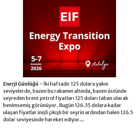
Enerji Günlüğü -
İki haftadır 125 dolara yakın
seviyelerde, bazen bu rakamın altında, bazen üstünde
seyreden brent petrol fiyatları 125 doları taban olarak
benimsemiş görünüyor. Bugün 126.35 dolara kadar
ulaşan fiyatlar inişli çıkışlı bir seyrin ardından halen 126.5
dolar seviyesinde hareket ediyor...