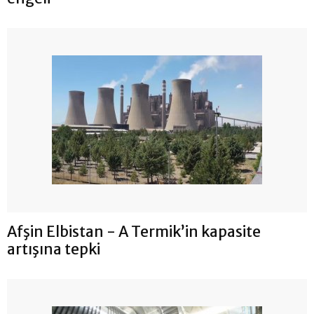
Afşin Elbistan - A Termik’in kapasite
artışına tepki