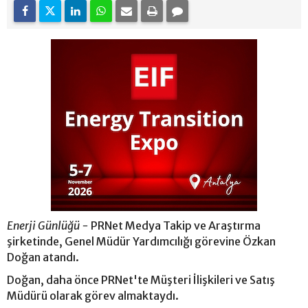
Enerji Günlüğü -
PRNet Medya Takip ve Araştırma
şirketinde, Genel Müdür Yardımcılığı görevine Özkan
Doğan atandı.
Doğan, daha önce PRNet'te Müşteri İlişkileri ve Satış
Müdürü olarak görev almaktaydı.