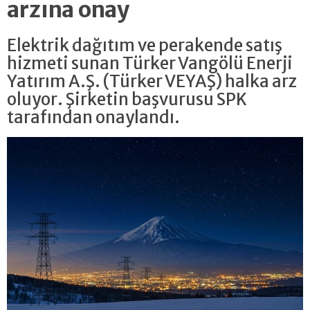
arzına onay
Elektrik dağıtım ve perakende satış
hizmeti sunan Türker Vangölü Enerji
Yatırım A.Ş. (Türker VEYAŞ) halka arz
oluyor. Şirketin başvurusu SPK
tarafından onaylandı.