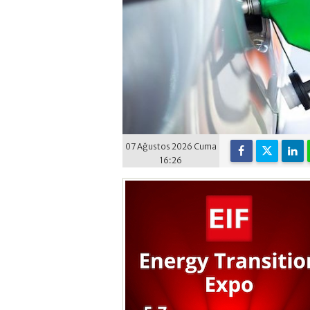
07 Ağustos 2026 Cuma
16:26