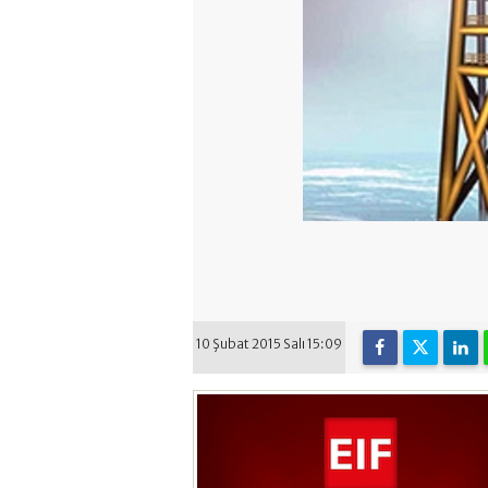
10 Şubat 2015 Salı 15:09